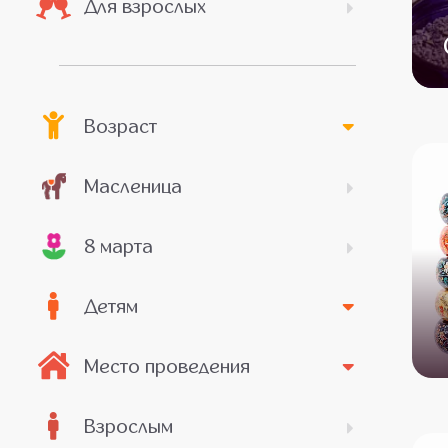
Для взрослых
Возраст
Масленица
8 марта
Детям
Место проведения
Взрослым