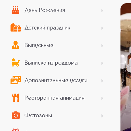
День Рождения
Детский праздник
Выпускные
Выписка из роддома
Дополнительные услуги
Ресторанная анимация
Фотозоны