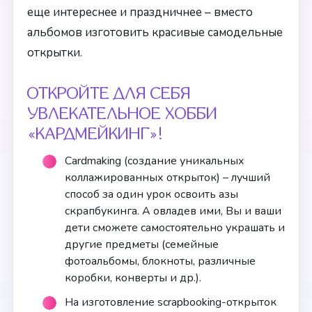
еще интереснее и праздничнее – вместо
альбомов изготовить красивые самодельные
открытки.
ОТКРОЙТЕ ДЛЯ СЕБЯ
УВЛЕКАТЕЛЬНОЕ ХОББИ
«КАРДМЕЙКИНГ»!
Cardmaking (создание уникальных
коллажированных открыток) – лучший
способ за один урок освоить азы
скрапбукинга. А овладев ими, Вы и ваши
дети сможете самостоятельно украшать и
другие предметы (семейные
фотоальбомы, блокноты, различные
коробки, конверты и др.).
На изготовление scrapbooking-открыток