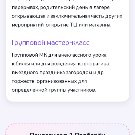
перерывах, родительский день в лагере,
открывающая и заключительная часть других
мероприятий, открытие ТЦ или магазина.
Групповой мастер-класс
Групповой МК для внеклассного урока,
юбилея или дня рождения, корпоратива,
выездного праздника загородом и др.
торжеств, организованных для
определенной группы участников.