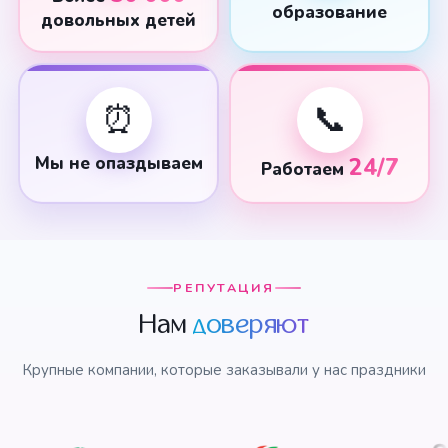
образование
довольных детей
⏰
📞
Мы не опаздываем
24/7
Работаем
РЕПУТАЦИЯ
Нам
доверяют
Крупные компании, которые заказывали у нас праздники