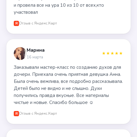
и провела все на ура 10 из 10 от всех,кто
участвовал
Отзыв с Яндекс.Карт
Я
Марина
★★★★★
16 марта
Заказывали мастер-класс по созданию духов для
дочери. Приехала очень приятная девушка Анна.
Была очень вежлива, все подробно рассказывала.
Детей было не видно и не слышно. Духи
получились правда вкусные. Все материалы
чистые и новые. Спасибо большое ☺️
Отзыв с Яндекс.Карт
Я