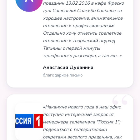
праздник 13.02.2016 в кафе Фреско
для Сашеньки! Спасибо большое за
хорошее настроение, внимательное
отношение и профессионализм!
Отдельно хочу отметить трепетное
отношение и творческий подход
Татьяны с первой минуты
телефонного разговора, а так же…»
Анастасия Духанина
благодарное письмо
«Накануне нового года в наш офис
поступил интересный запрос от
менеджера телеканала "Россия 1":
поделиться с телезрителями
секретами веселого праздника, как