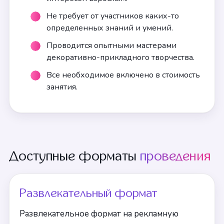
Не требует от участников каких-то
определенных знаний и умений.
Проводится опытными мастерами
декоративно-прикладного творчества.
Все необходимое включено в стоимость
занятия.
Доступные форматы
проведения
Развлекательный формат
Развлекательное формат на рекламную