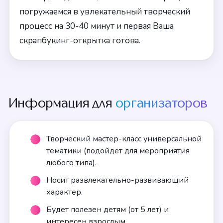
погружаемся в увлекательный творческий
процесс на 30-40 минут и первая Ваша
скрапбукинг-открытка готова.
Информация для
организаторов
Творческий мастер-класс универсальной
тематики (подойдет для мероприятия
любого типа).
Носит развлекательно-развивающий
характер.
Будет полезен детям (от 5 лет) и
интересен взрослым.