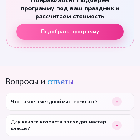
Понравилось? Подберём
программу под ваш праздник и
рассчитаем стоимость
Подобрать программу
Вопросы и
ответы
Что такое выездной мастер-класс?
Для какого возраста подходят мастер-
классы?