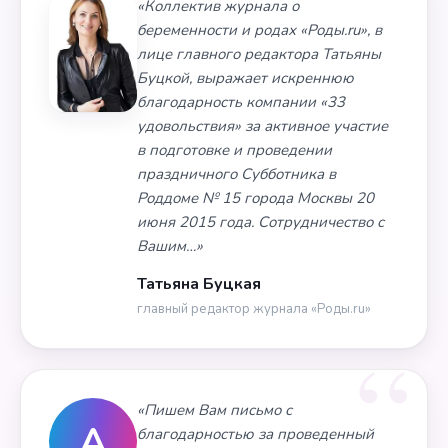
«Коллектив журнала о
беременности и родах «Роды.ru», в
лице главного редактора Татьяны
Буцкой, выражает искреннюю
благодарность компании «33
удовольствия» за активное участие
в подготовке и проведении
праздничного Субботника в
Роддоме № 15 города Москвы 20
июня 2015 года. Сотрудничество с
Вашим…»
Татьяна Буцкая
главный редактор журнала «Роды.ru»
«Пишем Вам письмо с
А
благодарностью за проведенный