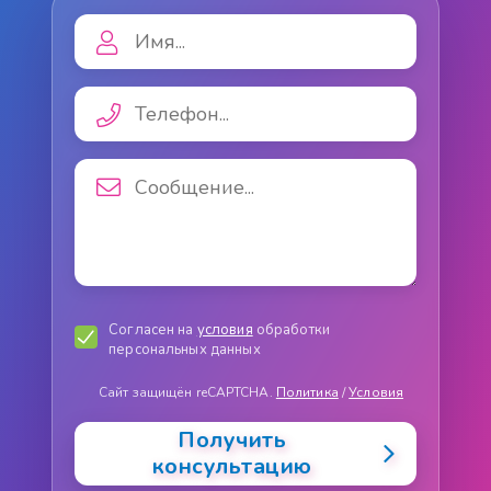
Согласен на
условия
обработки
персональных данных
Сайт защищён reCAPTCHA.
Политика
/
Условия
Получить
консультацию