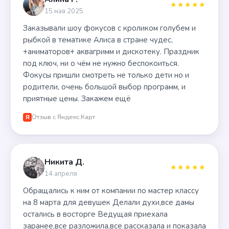
★★★★★
15 мая 2025
Заказывали шоу фокусов с кроликом голубем и
рыбкой в тематике Алиса в стране чудес,
+аниматоров+ аквагримм и дискотеку. Праздник
под ключ, ни о чём не нужно беспокоиться.
Фокусы пришли смотреть не только дети но и
родители, очень большой выбор программ, и
приятные цены. Закажем ещё
Отзыв с Яндекс.Карт
Я
Никита Д.
★★★★★
14 апреля
Обращались к ним от компании по мастер классу
на 8 марта для девушек Делали духи,все дамы
остались в восторге Ведущая приехала
заранее,все разложила,все рассказала и показала