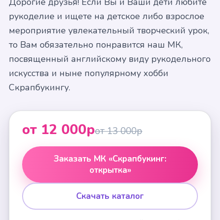
Дорогие друзья! Если Вы и Ваши дети любите
рукоделие и ищете на детское либо взрослое
мероприятие увлекательный творческий урок,
то Вам обязательно понравится наш МК,
посвященный английскому виду рукодельного
искусства и ныне популярному хобби
Скрапбукингу.
от 12 000р
от 13 000р
Заказать МК «Скрапбукинг:
открытка»
Скачать каталог