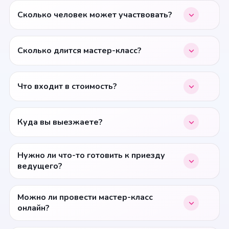
Сколько человек может участвовать?
Сколько длится мастер-класс?
Что входит в стоимость?
Куда вы выезжаете?
Нужно ли что-то готовить к приезду
ведущего?
Можно ли провести мастер-класс
онлайн?