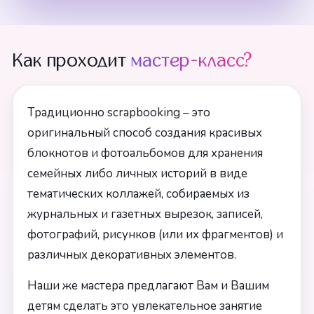
Как проходит
мастер-класс?
Традиционно scrapbooking – это
оригинальный способ создания красивых
блокнотов и фотоальбомов для хранения
семейных либо личных историй в виде
тематических коллажей, собираемых из
журнальных и газетных вырезок, записей,
фотографий, рисунков (или их фрагментов) и
различных декоративных элементов.
Наши же мастера предлагают Вам и Вашим
детям сделать это увлекательное занятие