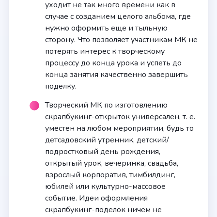
уходит не так много времени как в
случае с созданием целого альбома, где
нужно оформить еще и тыльную
сторону. Что позволяет участникам МК не
потерять интерес к творческому
процессу до конца урока и успеть до
конца занятия качественно завершить
поделку.
Творческий МК по изготовлению
скрапбукинг-открыток универсален, т. е.
уместен на любом мероприятии, будь то
детсадовский утренник, детский/
подростковый день рождения,
открытый урок, вечеринка, свадьба,
взрослый корпоратив, тимбилдинг,
юбилей или культурно-массовое
событие. Идеи оформления
скрапбукинг-поделок ничем не