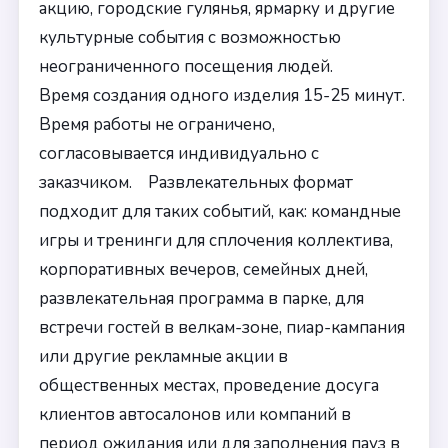
акцию, городские гулянья, ярмарку и другие
культурные события с возможностью
неограниченного посещения людей.
Время создания одного изделия 15-25 минут.
Время работы не ограничено,
согласовывается индивидуально с
заказчиком. Развлекательных формат
подходит для таких событий, как: командные
игры и тренинги для сплочения коллектива,
корпоративных вечеров, семейных дней,
развлекательная программа в парке, для
встречи гостей в велкам-зоне, пиар-кампания
или другие рекламные акции в
общественных местах, проведение досуга
клиентов автосалонов или компаний в
период ожидания или для заполнения пауз в