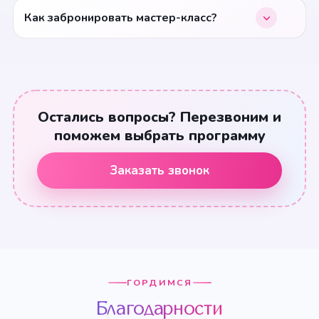
Как забронировать мастер-класс?
Остались вопросы? Перезвоним и
поможем выбрать программу
Заказать звонок
ГОРДИМСЯ
Благодарности