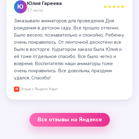
Юлия Гареева
Ю
★★★★★
17 июля
Заказывали аниматоров для проведения Дня
рождения в детском саду. Все прошло отлично.
Было весело, познавательно и спокойно. Ребенку
очень понравилось. От ленточной дескотеки все
были в восторге. Куратором заказа была Юлия и
ей тоже отдельное спасибо. Все было четко и
вовремя. Воспитателю наши аниматоры тоже
очень понравились. Все довольны, праздник
удался. Спасибо!
Отзыв с Яндекс.Карт
Я
Все отзывы на Яндексе