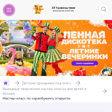
Детские праздники под ключ
Выездные творческие мастер-классы для детей в
Москве
Мастер-класс по скрапбукингу открыток