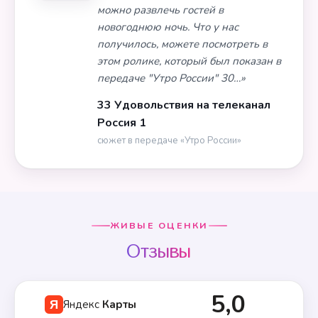
можно развлечь гостей в
новогоднюю ночь. Что у нас
получилось, можете посмотреть в
этом ролике, который был показан в
передаче "Утро России" 30…»
33 Удовольствия на телеканал
Россия 1
сюжет в передаче «Утро России»
ЖИВЫЕ ОЦЕНКИ
Отзывы
5,0
Яндекс
Карты
Я