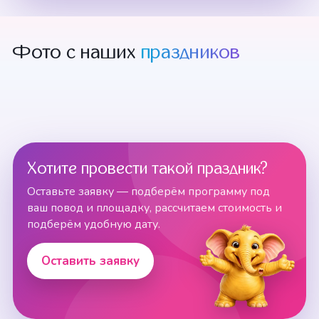
Фото с наших
праздников
Хотите провести такой праздник?
Оставьте заявку — подберём программу под
ваш повод и площадку, рассчитаем стоимость и
подберём удобную дату.
Оставить заявку