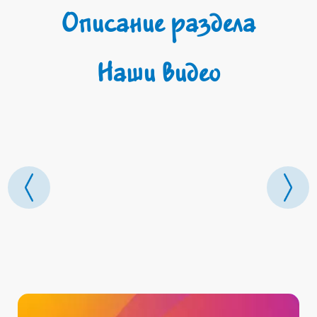
Описание раздела
Наши видео