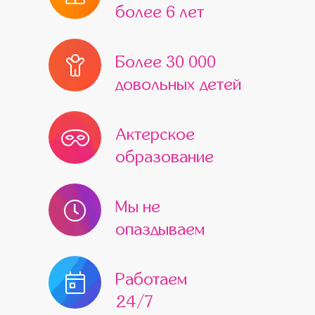
более 6 лет
Более 30 000
довольных детей
Актерское
образование
Мы не
опаздываем
Работаем
24/7