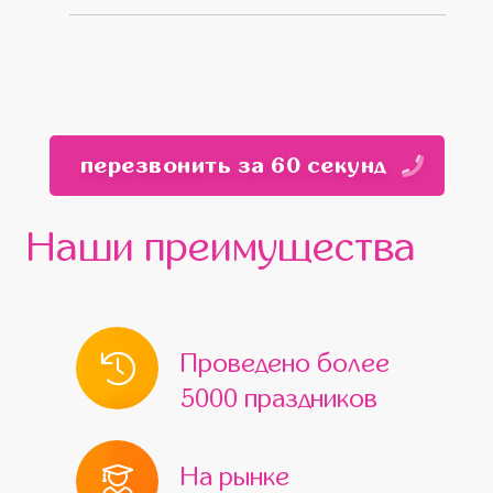
перезвонить за 60 секунд
Наши преимущества
Проведено более
5000 праздников
На рынке