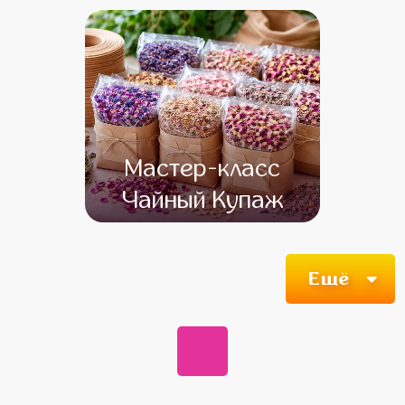
Мастер-класс
Чайный Купаж
Ещё