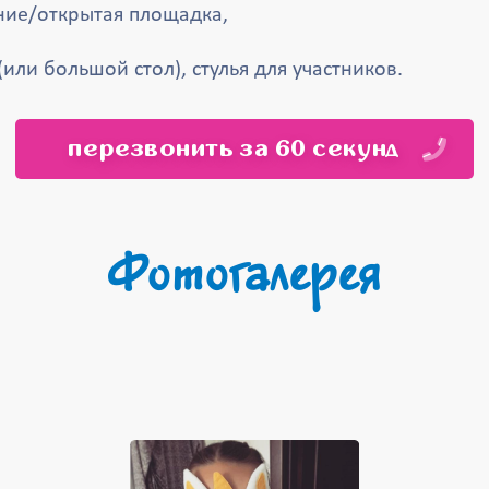
ие/открытая площадка,
(или большой стол), стулья для участников.
перезвонить за 60 секунд
Фотогалерея