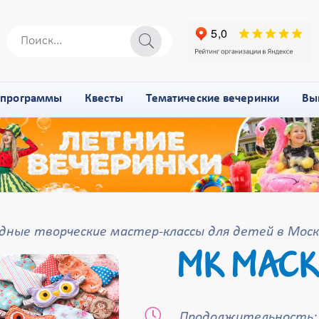
-программы
Квесты
Тематические вечеринки
Вы
дные творческие мастер-классы для детей в Моск
МК МАСК
Продолжительность: