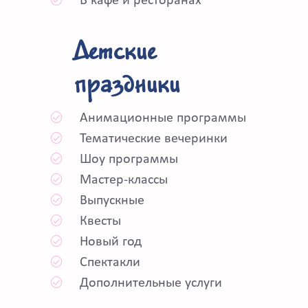
В кафе и ресторанах
Детские
праздники
Анимационные программы
Тематические вечеринки
Шоу программы
Мастер-классы
Выпускные
Квесты
Новый год
Спектакли
Дополнительные услуги