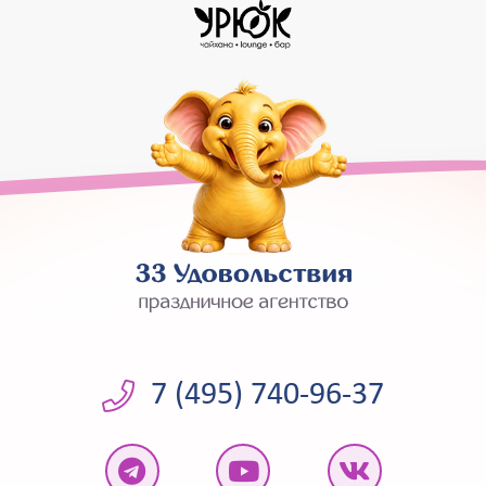
7 (495) 740-96-37