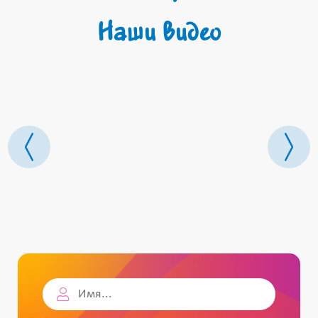
Наши видео