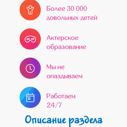
Более 30 000
довольных детей
Актерское
образование
Мы не
опаздываем
Работаем
24/7
Описание раздела