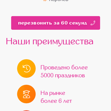
перезвонить за 60 секунд
Наши преимущества
Проведено более
5000 праздников
На рынке
более 6 лет