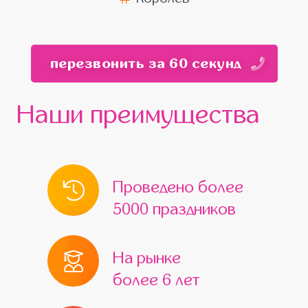
перезвонить за 60 секунд
Наши преимущества
Проведено более
5000 праздников
На рынке
более 6 лет