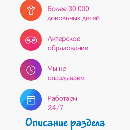
Более 30 000
довольных детей
Актерское
образование
Мы не
опаздываем
Работаем
24/7
Описание раздела