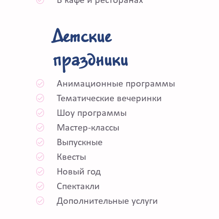
В кафе и ресторанах
Детские
праздники
Анимационные программы
Тематические вечеринки
Шоу программы
Мастер-классы
Выпускные
Квесты
Новый год
Спектакли
Дополнительные услуги