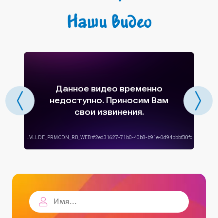
Наши видео