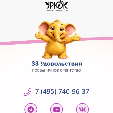
7 (495) 740-96-37