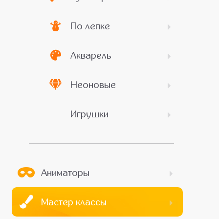
По лепке
Акварель
Неоновые
Игрушки
Аниматоры
Мастер классы