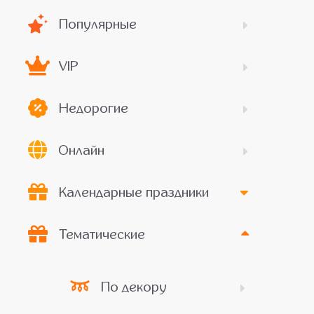
Популярные
VIP
Недорогие
Онлайн
Календарные праздники
Тематические
По декору