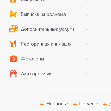
Выписка из роддома
Дополнительные услуги
Ресторанная анимация
Фотозоны
Для взрослых
Неоновые
По лепке