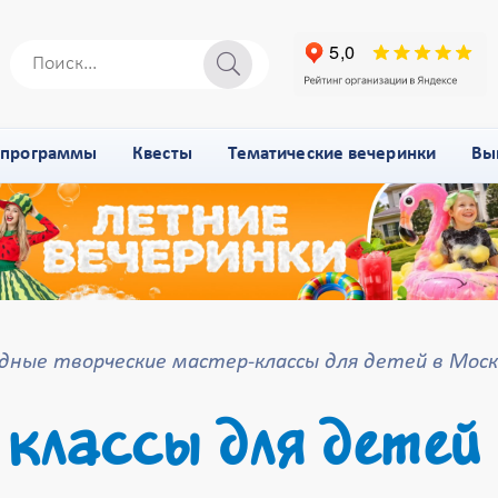
-программы
Квесты
Тематические вечеринки
Вы
дные творческие мастер-классы для детей в Моск
классы для детей