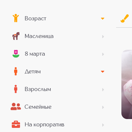
Возраст
Масленица
8 марта
Детям
Взрослым
Семейные
На корпоратив