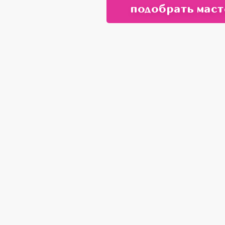
подобрать маст