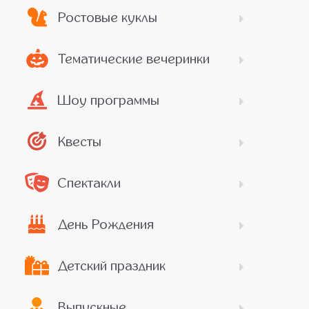
Ростовые куклы
Тематические вечеринки
Шоу программы
Квесты
Спектакли
День Рождения
Детский праздник
Выпускные