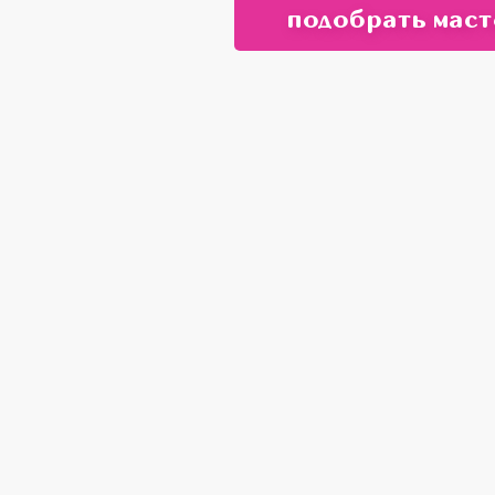
подобрать маст