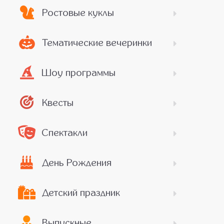
Ростовые куклы
Тематические вечеринки
Шоу программы
Квесты
Спектакли
День Рождения
Детский праздник
Выпускные