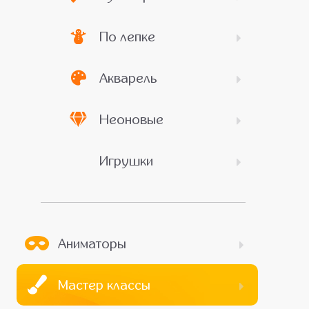
По лепке
Акварель
Неоновые
Игрушки
Аниматоры
Мастер классы