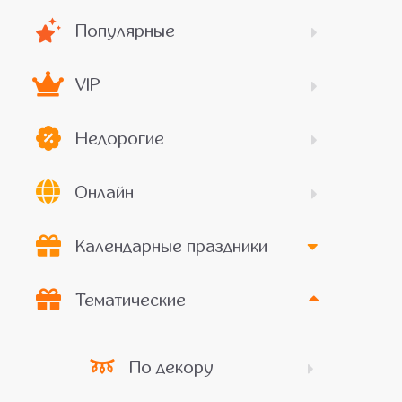
Популярные
VIP
Недорогие
Онлайн
Календарные праздники
Тематические
По декору