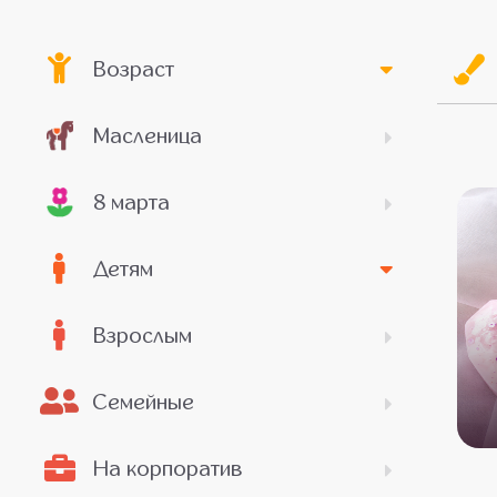
Возраст
Масленица
8 марта
Детям
Взрослым
Семейные
На корпоратив