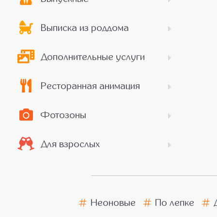
Выписка из роддома
Дополнительные услуги
Ресторанная анимация
Фотозоны
Для взрослых
Неоновые
По лепке