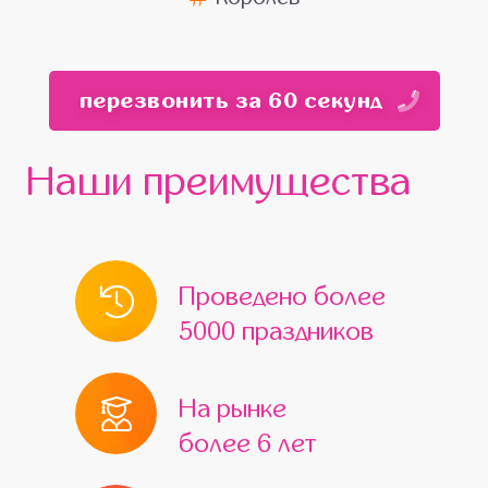
перезвонить за 60 секунд
Наши преимущества
Проведено более
5000 праздников
На рынке
более 6 лет