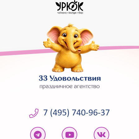
7 (495) 740-96-37