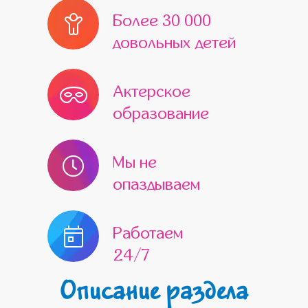
Более 30 000
довольных детей
Актерское
образование
Мы не
опаздываем
Работаем
24/7
Описание раздела