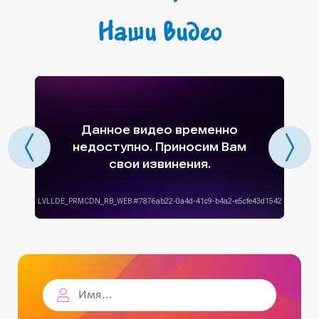
Наши видео