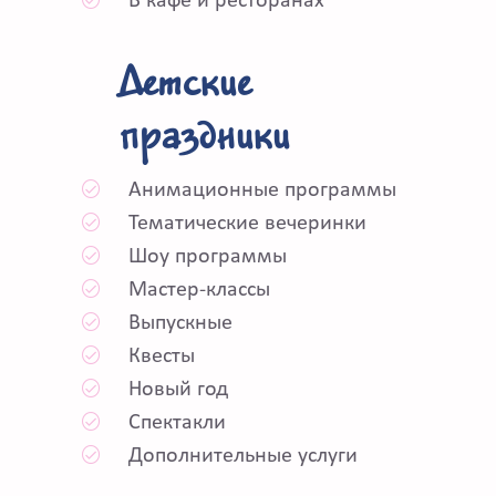
В кафе и ресторанах
Детские
праздники
Анимационные программы
Тематические вечеринки
Шоу программы
Мастер-классы
Выпускные
Квесты
Новый год
Спектакли
Дополнительные услуги