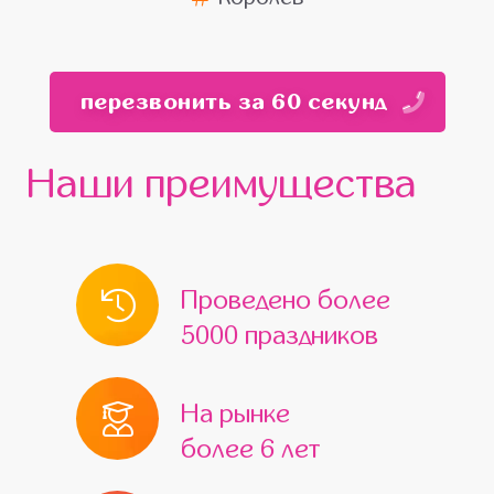
перезвонить за 60 секунд
Наши преимущества
Проведено более
5000 праздников
На рынке
более 6 лет