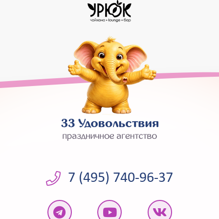
7 (495) 740-96-37