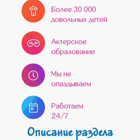
Более 30 000
довольных детей
Актерское
образование
Мы не
опаздываем
Работаем
24/7
Описание раздела