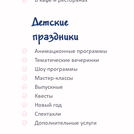
В кафе и ресторанах
Детские
праздники
Анимационные программы
Тематические вечеринки
Шоу программы
Мастер-классы
Выпускные
Квесты
Новый год
Спектакли
Дополнительные услуги