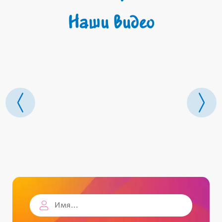
Наши видео