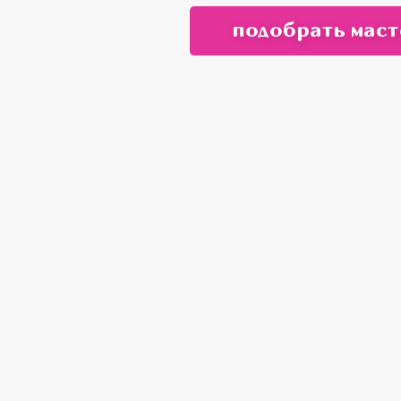
подобрать маст