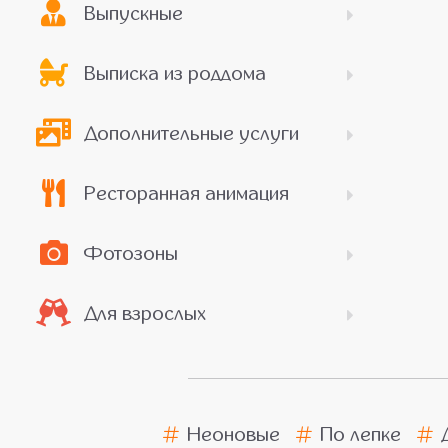
Выпускные
Выписка из роддома
Дополнительные услуги
Ресторанная анимация
Фотозоны
Для взрослых
Неоновые
По лепке