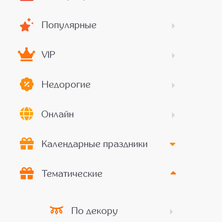
Популярные
VIP
Недорогие
Онлайн
Календарные праздники
Тематические
По декору