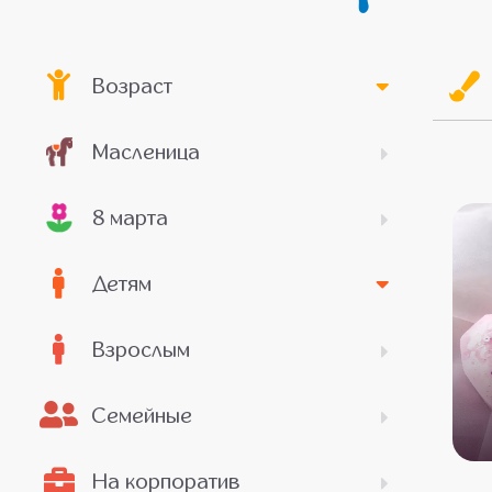
Возраст
Масленица
8 марта
Детям
Взрослым
Семейные
На корпоратив