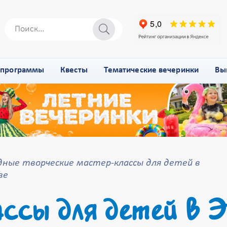
-программы
Квесты
Тематические вечеринки
Вы
дные творческие мастер-классы для детей в
ве
ссы для детей в Э