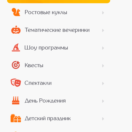
Ростовые куклы
Тематические вечеринки
Шоу программы
Квесты
Спектакли
День Рождения
Детский праздник