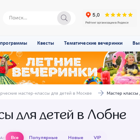
-программы
Квесты
Тематические вечеринки
Вы
рческие мастер-классы для детей в Москве
Мастер классы 
сы для детей в Лобне
Все
Популярные
Новые
VIP
А: