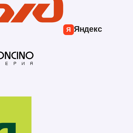
Яндекс
Я