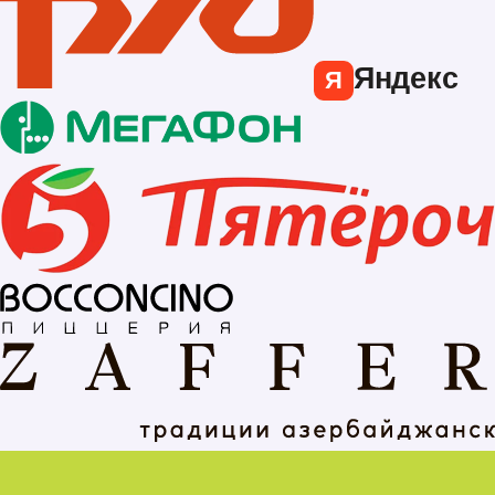
Яндекс
Я