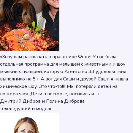
«Хочу вам рассказать о празднике Феди! У нас была
отдельная программа для малышей с животными и шоу
мыльных пузырей, которую Агентство 33 удовольствия
выполнило на 5+. А вот для Саши и друзей Саши я нашла
химическое шоу. Это что-то!!!! Мы потеряли детей на
полтора часа. Дети в восторге, носились и…»
Дмитрий Дибров и Полина Диброва
телеведущий и модель