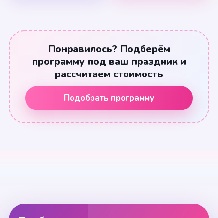
Понравилось? Подберём
программу под ваш праздник и
рассчитаем стоимость
Подобрать программу