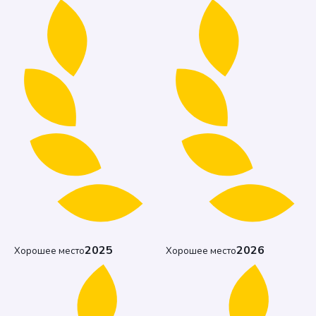
2025
2026
Хорошее место
Хорошее место