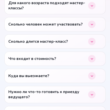
Для какого возраста подходят мастер-
классы?
Сколько человек может участвовать?
Сколько длится мастер-класс?
Что входит в стоимость?
Куда вы выезжаете?
Нужно ли что-то готовить к приезду
ведущего?