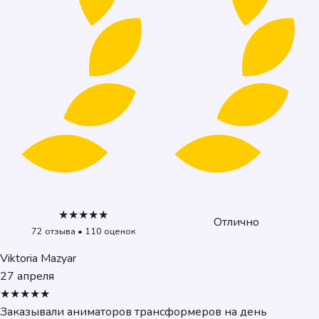
★★★★★
Отлично
72 отзыва • 110 оценок
Viktoria Mazyar
27 апреля
★★★★★
Заказывали аниматоров трансформеров на день