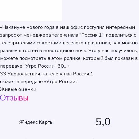
«Накануне нового года в наш офис поступил интересный
запрос от менеджера телеканала "Россия 1": поделиться с
телезрителями секретами веселого праздника, как можно
развлечь гостей в новогоднюю ночь. Что у нас получилось,
можете посмотреть в этом ролике, который был показан в
передаче "Утро России" 30…»
33 Удовольствия на телеканал Россия 1
сюжет в передаче «Утро России»
Живые оценки
Отзывы
5,0
Я
Яндекс
Карты