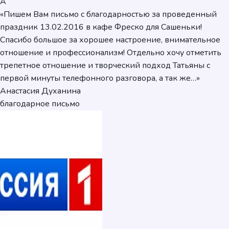
А
«Пишем Вам письмо с благодарностью за проведенный
праздник 13.02.2016 в кафе Фреско для Сашеньки!
Спасибо большое за хорошее настроение, внимательное
отношение и профессионализм! Отдельно хочу отметить
трепетное отношение и творческий подход Татьяны с
первой минуты телефонного разговора, а так же…»
Анастасия Духанина
благодарное письмо