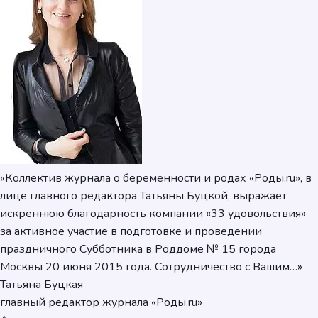
«Коллектив журнала о беременности и родах «Роды.ru», в
лице главного редактора Татьяны Буцкой, выражает
искреннюю благодарность компании «33 удовольствия»
за активное участие в подготовке и проведении
праздничного Субботника в Роддоме № 15 города
Москвы 20 июня 2015 года. Сотрудничество с Вашим…»
Татьяна Буцкая
главный редактор журнала «Роды.ru»