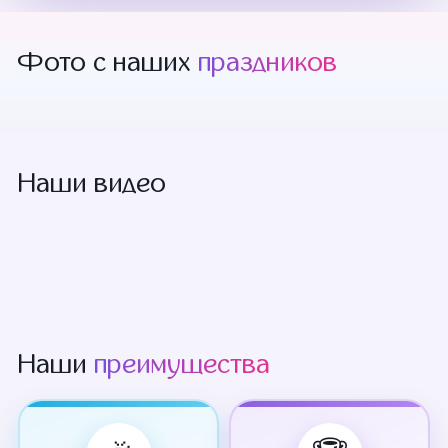
Фото с наших
праздников
Наши видео
Наши
преимущества