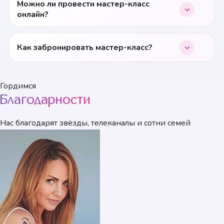
Можно ли провести мастер-класс
онлайн?
Как забронировать мастер-класс?
Гордимся
Благодарности
Нас благодарят звёзды, телеканалы и сотни семей