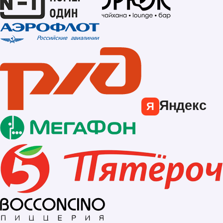
Яндекс
Я