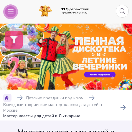
Детские праздники под ключ
Выездные творческие мастер-классы для детей в
Москве
Мастер классы для детей в Лыткарине