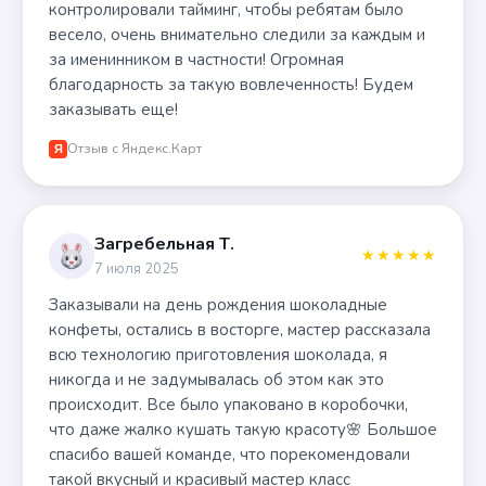
контролировали тайминг, чтобы ребятам было
весело, очень внимательно следили за каждым и
за именинником в частности! Огромная
благодарность за такую вовлеченность! Будем
заказывать еще!
Отзыв с Яндекс.Карт
Я
Загребельная Т.
★★★★★
7 июля 2025
Заказывали на день рождения шоколадные
конфеты, остались в восторге, мастер рассказала
всю технологию приготовления шоколада, я
никогда и не задумывалась об этом как это
происходит. Все было упаковано в коробочки,
что даже жалко кушать такую красоту🌸 Большое
спасибо вашей команде, что порекомендовали
такой вкусный и красивый мастер класс