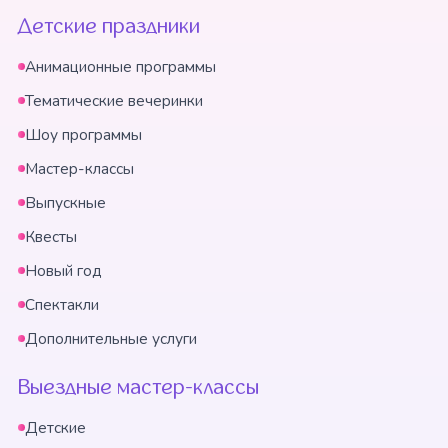
Детские праздники
Анимационные программы
Тематические вечеринки
Шоу программы
Мастер-классы
Выпускные
Квесты
Новый год
Спектакли
Дополнительные услуги
Выездные мастер-классы
Детские