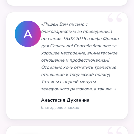
«Пишем Вам письмо с
А
благодарностью за проведенный
праздник 13.02.2016 в кафе Фреско
для Сашеньки! Спасибо большое за
хорошее настроение, внимательное
отношение и профессионализм!
Отдельно хочу отметить трепетное
отношение и творческий подход
Татьяны с первой минуты
телефонного разговора, а так же…»
Анастасия Духанина
благодарное письмо