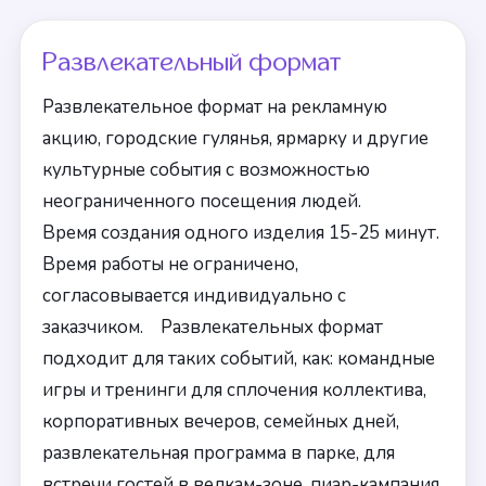
Развлекательный формат
Развлекательное формат на рекламную
акцию, городские гулянья, ярмарку и другие
культурные события с возможностью
неограниченного посещения людей.
Время создания одного изделия 15-25 минут.
Время работы не ограничено,
согласовывается индивидуально с
заказчиком. Развлекательных формат
подходит для таких событий, как: командные
игры и тренинги для сплочения коллектива,
корпоративных вечеров, семейных дней,
развлекательная программа в парке, для
встречи гостей в велкам-зоне, пиар-кампания