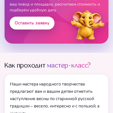
ваш повод и площадку, рассчитаем стоимость и
подберём удобную дату.
Оставить заявку
Как проходит
мастер-класс?
Наши мастера народного творчества
предлагают вам и вашим детям отметить
наступление весны по старинной русской
традиции – весело, интересно и с пользой, а