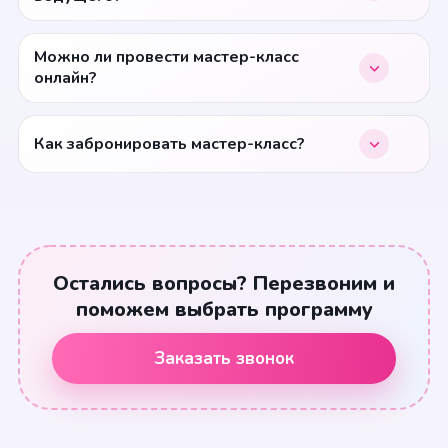
Можно ли провести мастер-класс
онлайн?
Как забронировать мастер-класс?
Остались вопросы? Перезвоним и
поможем выбрать программу
Заказать звонок