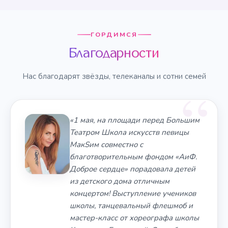
ГОРДИМСЯ
Благодарности
Нас благодарят звёзды, телеканалы и сотни семей
«1 мая, на площади перед Большим
Театром Школа искусств певицы
МакSим совместно с
благотворительным фондом «АиФ.
Доброе сердце» порадовала детей
из детского дома отличным
концертом! Выступление учеников
школы, танцевальный флешмоб и
мастер-класс от хореографа школы