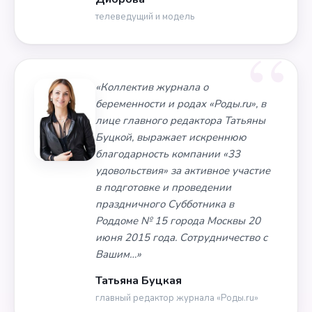
телеведущий и модель
«Коллектив журнала о
беременности и родах «Роды.ru», в
лице главного редактора Татьяны
Буцкой, выражает искреннюю
благодарность компании «33
удовольствия» за активное участие
в подготовке и проведении
праздничного Субботника в
Роддоме № 15 города Москвы 20
июня 2015 года. Сотрудничество с
Вашим…»
Татьяна Буцкая
главный редактор журнала «Роды.ru»