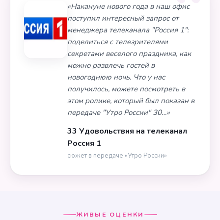
«Накануне нового года в наш офис
поступил интересный запрос от
менеджера телеканала "Россия 1":
поделиться с телезрителями
секретами веселого праздника, как
можно развлечь гостей в
новогоднюю ночь. Что у нас
получилось, можете посмотреть в
этом ролике, который был показан в
передаче "Утро России" 30…»
33 Удовольствия на телеканал
Россия 1
сюжет в передаче «Утро России»
ЖИВЫЕ ОЦЕНКИ