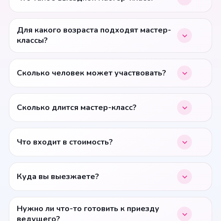
Для какого возраста подходят мастер-
классы?
Сколько человек может участвовать?
Сколько длится мастер-класс?
Что входит в стоимость?
Куда вы выезжаете?
Нужно ли что-то готовить к приезду
ведущего?