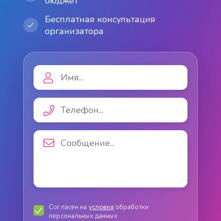
бюджет
Бесплатная консультация
организатора
Согласен на
условия
обработки
персональных данных