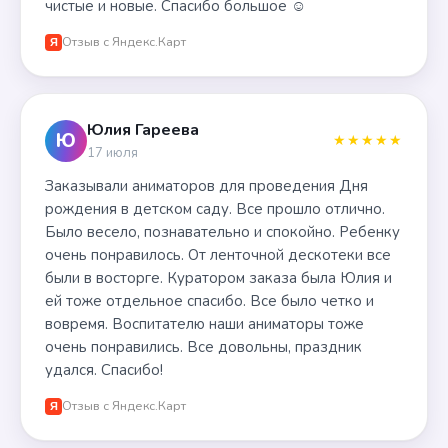
чистые и новые. Спасибо большое ☺️
Отзыв с Яндекс.Карт
Я
Юлия Гареева
Ю
★★★★★
17 июля
Заказывали аниматоров для проведения Дня
рождения в детском саду. Все прошло отлично.
Было весело, познавательно и спокойно. Ребенку
очень понравилось. От ленточной дескотеки все
были в восторге. Куратором заказа была Юлия и
ей тоже отдельное спасибо. Все было четко и
вовремя. Воспитателю наши аниматоры тоже
очень понравились. Все довольны, праздник
удался. Спасибо!
Отзыв с Яндекс.Карт
Я