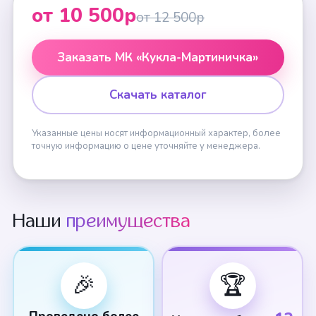
от 10 500р
от 12 500р
Заказать МК «Кукла-Мартиничка»
Скачать каталог
Указанные цены носят информационный характер, более
точную информацию о цене уточняйте у менеджера.
Наши
преимущества
🎉
🏆