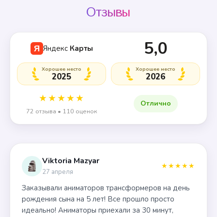
Отзывы
5,0
Яндекс
Карты
Я
Хорошее место
Хорошее место
2025
2026
★★★★★
Отлично
72 отзыва • 110 оценок
Viktoria Mazyar
★★★★★
27 апреля
Заказывали аниматоров трансформеров на день
рождения сына на 5 лет! Все прошло просто
идеально! Аниматоры приехали за 30 минут,