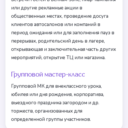
или другие рекламные акции в
общественных местах, проведение досуга
клиентов автосалонов или компаний в
период ожидания или для заполнения пауз в
перерывах, родительский день в лагере,
открывающая и заключительная часть других
мероприятий, открытие ТЦ или магазина.
Групповой мастер-класс
Групповой МК для внеклассного урока,
юбилея или дня рождения, корпоратива,
выездного праздника загородом и др.
торжеств, организованных для
определенной группы участников.