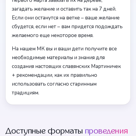
первого марта завязать их на дереве,
загадать желание и оставить так на 7 дней.
Если они останутся на ветке – ваше желание
сбудется, если нет – вам придется подождать
желаемого еще некоторое время.
На нашем МК вы и ваши дети получите все
необходимые материалы и знания для
создания настоящих славянских Мартиничек
+ рекомендации, как их правильно
использовать согласно старинным
традициям.
Доступные форматы
проведения