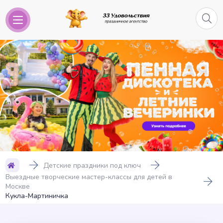
Детские праздники под ключ
Выездные творческие мастер-классы для детей в
Москве
Кукла-Мартиничка