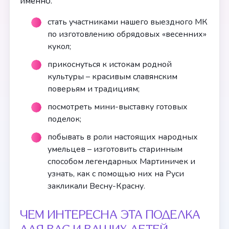
именно:
стать участниками нашего выездного МК
по изготовлению обрядовых «весенних»
кукол;
прикоснуться к истокам родной
культуры – красивым славянским
поверьям и традициям;
посмотреть мини-выставку готовых
поделок;
побывать в роли настоящих народных
умельцев – изготовить старинным
способом легендарных Мартиничек и
узнать, как с помощью них на Руси
закликали Весну-Красну.
ЧЕМ ИНТЕРЕСНА ЭТА ПОДЕЛКА