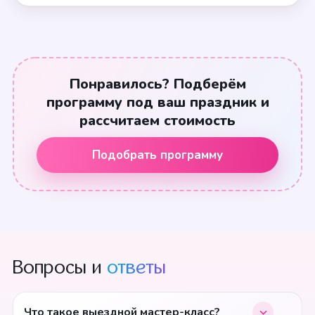
Понравилось? Подберём
программу под ваш праздник и
рассчитаем стоимость
Подобрать программу
Вопросы и
ответы
Что такое выездной мастер-класс?