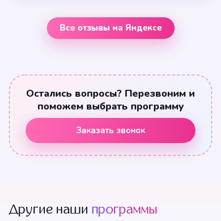
Все отзывы на Яндексе
Остались вопросы? Перезвоним и
поможем выбрать программу
Заказать звонок
Другие наши
программы