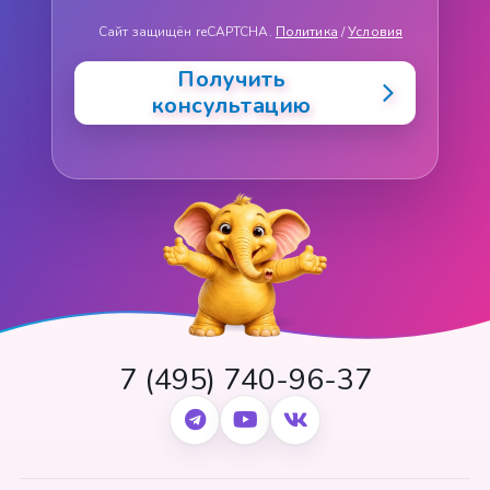
Сайт защищён reCAPTCHA.
Политика
/
Условия
Получить
консультацию
7 (495) 740-96-37