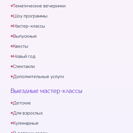
Тематические вечеринки
Шоу программы
Мастер-классы
Выпускные
Квесты
Новый год
Спектакли
Дополнительные услуги
Выездные мастер-классы
Детские
Для взрослых
Кулинарные