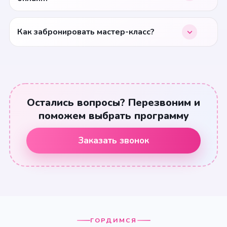
Как забронировать мастер-класс?
Остались вопросы? Перезвоним и
поможем выбрать программу
Заказать звонок
ГОРДИМСЯ