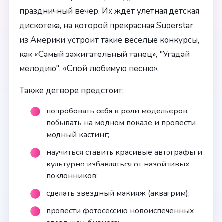
праздничный вечер. Их ждет улетная детская
дискотека, на которой прекрасная Superstar
из Америки устроит такие веселые конкурсы,
как «Самый зажигательный танец», "Угадай
мелодию", «Спой любимую песню».
Также детворе предстоит:
попробовать себя в роли модельеров,
побывать на модном показе и провести
модный кастинг;
научиться ставить красивые автографы и
культурно избавляться от назойливых
поклонников;
сделать звездный макияж (аквагрим);
провести фотосессию новоиспеченных