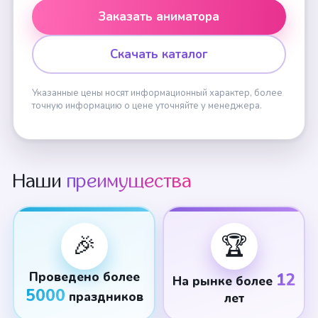
Заказать аниматора
Скачать каталог
Указанные цены носят информационный характер, более
точную информацию о цене уточняйте у менеджера.
Наши
преимущества
🎉
🏆
Проведено более
12
На рынке более
5000
праздников
лет