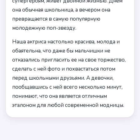
супергероям, живет двойной жизнью. Днем
она обычная школьница, а вечером она
превращается в самую популярную
молодежную поп-звезду.
Наша актриса настолько красива, молода и
обаятельна, что даже бы мальчишки не
отказались пригласить ее на свое торжество,
сделать с ней фото и похвастаться потом
перед школьными друзьями. А девочки,
пообщавшись с ней всего несколько минут,
понимают, что она является отличным
эталоном для любой современной модницы.