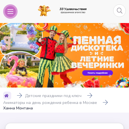
Детские праздники под ключ
Аниматоры на день рождения ребенка в Москве
Ханна Монтана