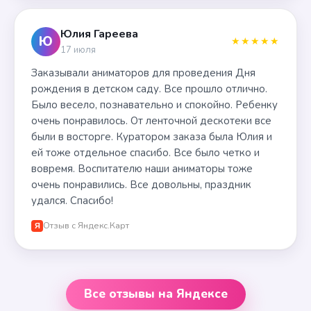
Юлия Гареева
Ю
★★★★★
17 июля
Заказывали аниматоров для проведения Дня
рождения в детском саду. Все прошло отлично.
Было весело, познавательно и спокойно. Ребенку
очень понравилось. От ленточной дескотеки все
были в восторге. Куратором заказа была Юлия и
ей тоже отдельное спасибо. Все было четко и
вовремя. Воспитателю наши аниматоры тоже
очень понравились. Все довольны, праздник
удался. Спасибо!
Отзыв с Яндекс.Карт
Я
Все отзывы на Яндексе