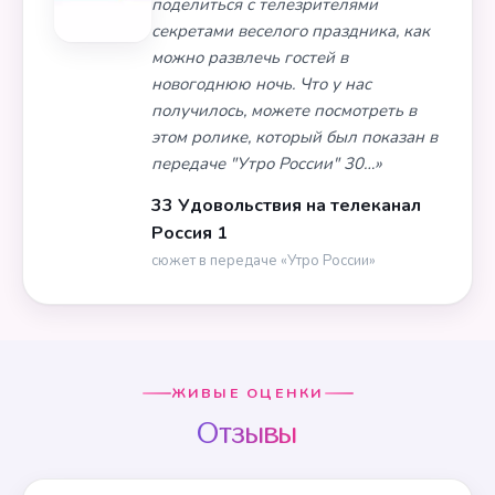
поделиться с телезрителями
секретами веселого праздника, как
можно развлечь гостей в
новогоднюю ночь. Что у нас
получилось, можете посмотреть в
этом ролике, который был показан в
передаче "Утро России" 30…»
33 Удовольствия на телеканал
Россия 1
сюжет в передаче «Утро России»
ЖИВЫЕ ОЦЕНКИ
Отзывы