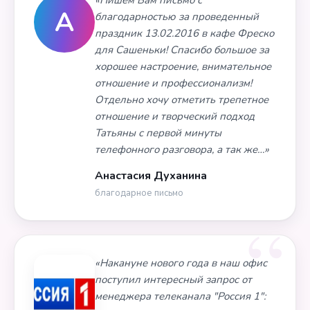
«Пишем Вам письмо с
А
благодарностью за проведенный
праздник 13.02.2016 в кафе Фреско
для Сашеньки! Спасибо большое за
хорошее настроение, внимательное
отношение и профессионализм!
Отдельно хочу отметить трепетное
отношение и творческий подход
Татьяны с первой минуты
телефонного разговора, а так же…»
Анастасия Духанина
благодарное письмо
«Накануне нового года в наш офис
поступил интересный запрос от
менеджера телеканала "Россия 1":