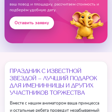
ваш повод и площадку, рассчитаем стоимость и
подберём удобную дату.
Оставить заявку
ПРАЗДНИК С ИЗВЕСТНОЙ
ЗВЕЗДОЙ – ЛУЧШИЙ ПОДАРОК
ДЛЯ ИМЕНИННИЦЫ И ДРУГИХ
УЧАСТНИКОВ ТОРЖЕСТВА
Вместе с нашим аниматором ваша принцесса
и остальные ребята проведут незабываемый