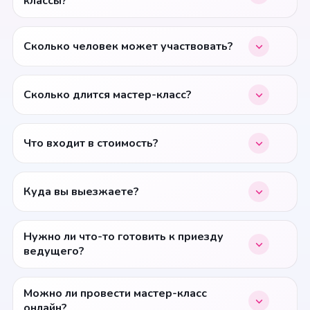
классы?
Сколько человек может участвовать?
Сколько длится мастер-класс?
Что входит в стоимость?
Куда вы выезжаете?
Нужно ли что-то готовить к приезду
ведущего?
Можно ли провести мастер-класс
онлайн?