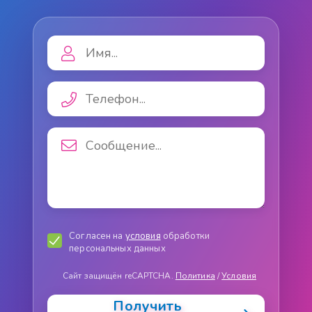
Согласен на
условия
обработки
персональных данных
Сайт защищён reCAPTCHA.
Политика
/
Условия
Получить