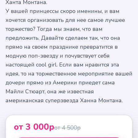
Ханта Монтана.
У вашей принцессы скоро именины, и вам
хочется организовать для нее самое лучшее
торжество? Тогда мы знаем, что вам
предложить. Давайте сделаем так, что она
прямо на своем празднике превратится в
модную поп-звезду и почувствует себя
настоящей cool girl. Если вам нравится эта
идея, то на торжественное мероприятие вашей
дочери прямо из Америки приедет сама
Майли Стюарт, она же известная
американская суперзвезда Ханна Монтана.
от 3 000р
от 4 500р