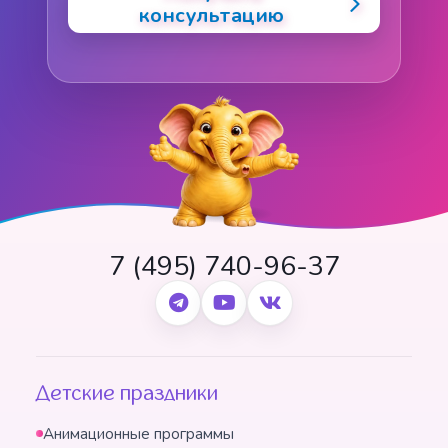
консультацию
7 (495) 740-96-37
Детские праздники
Анимационные программы