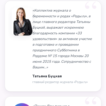
«Коллектив журнала о
беременности и родах «Роды.ru», в
лице главного редактора Татьяны
Буцкой, выражает искреннюю
благодарность компании «33
удовольствия» за активное участие
в подготовке и проведении
праздничного Субботника в
Роддоме № 15 города Москвы 20
июня 2015 года. Сотрудничество с
Вашим…»
Татьяна Буцкая
главный редактор журнала «Роды.ru»