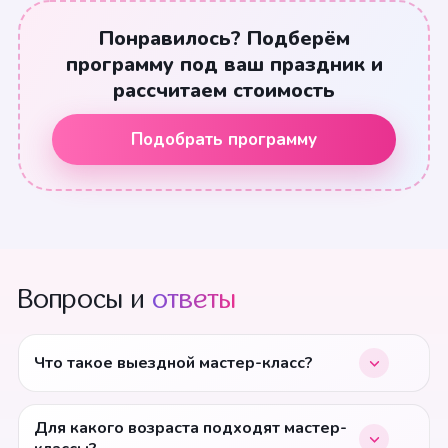
Понравилось? Подберём
программу под ваш праздник и
рассчитаем стоимость
Подобрать программу
Вопросы и
ответы
Что такое выездной мастер-класс?
Для какого возраста подходят мастер-