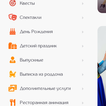
Квесты
Спектакли
День Рождения
Детский праздник
Выпускные
Выписка из роддома
Дополнительные услуги
Ресторанная анимация