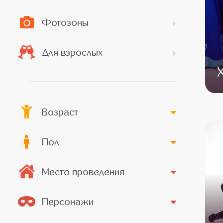
Фотозоны
Для взрослых
Возраст
Пол
Место проведения
Персонажи