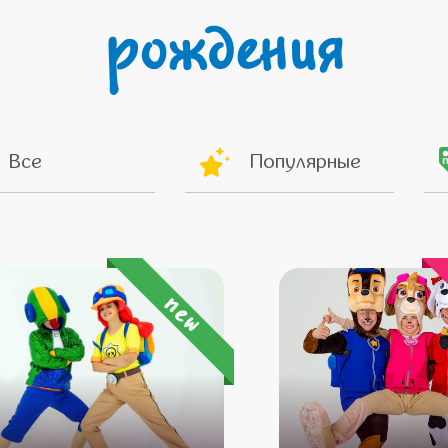
рождения
Все
Популярные
new