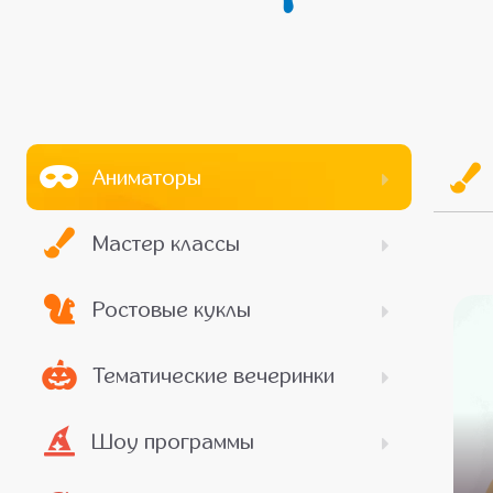
Аниматоры
Мастер классы
Ростовые куклы
Тематические вечеринки
Шоу программы