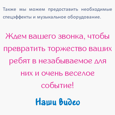
Также мы можем предоставить необходимые
спецэффекты и музыкальное оборудование.
Ждем вашего звонка, чтобы
превратить торжество ваших
ребят в незабываемое для
них и очень веселое
событие!
Наши видео