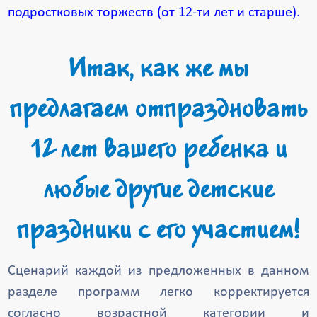
подростковых торжеств (от 12-ти лет и старше).
Итак, как же мы
предлагаем отпраздновать
12 лет вашего ребенка и
любые другие детские
праздники с его участием!
Сценарий каждой из предложенных в данном
разделе программ легко корректируется
согласно возрастной категории и