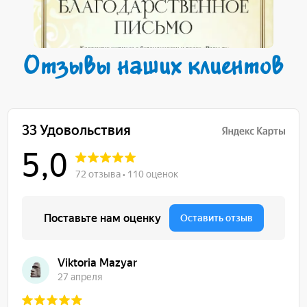
Отзывы наших клиентов