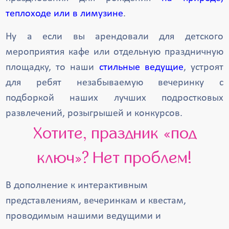
теплоходе или в лимузине
.
Ну а если вы арендовали для детского
мероприятия кафе или отдельную праздничную
площадку, то наши
стильные ведущие
, устроят
для ребят незабываемую вечеринку с
подборкой наших лучших подростковых
развлечений, розыгрышей и конкурсов.
Хотите, праздник «под
ключ»? Нет проблем!
В дополнение к интерактивным
представлениям, вечеринкам и квестам,
проводимым нашими ведущими и