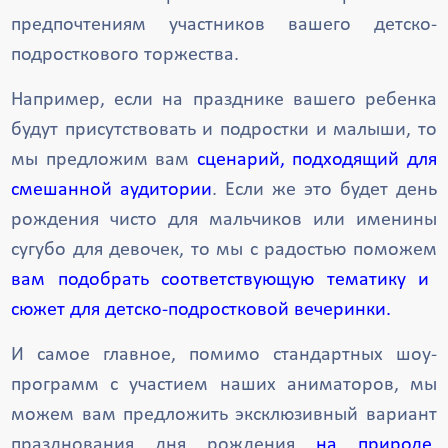
предпочтениям участников вашего детско-
подросткового торжества.
Например, если на празднике вашего ребенка
будут присутствовать и подростки и малыши, то
мы предложим вам
сценарий, подходящий для
смешанной аудитории
. Если же это будет день
рождения чисто для мальчиков или именины
сугубо для девочек, то мы с радостью поможем
вам подобрать соответствующую тематику и
сюжет для детско-подростковой вечеринки.
И самое главное, помимо стандартных шоу-
программ с участием наших аниматоров, мы
можем вам предложить эксклюзивный вариант
празднования дня рождения
на природе,