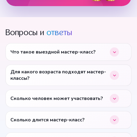
Вопросы и
ответы
Что такое выездной мастер-класс?
Для какого возраста подходят мастер-
классы?
Сколько человек может участвовать?
Сколько длится мастер-класс?