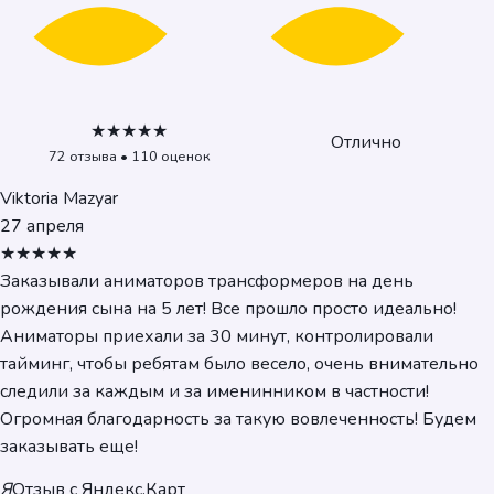
★★★★★
Отлично
72 отзыва • 110 оценок
Viktoria Mazyar
27 апреля
★★★★★
Заказывали аниматоров трансформеров на день
рождения сына на 5 лет! Все прошло просто идеально!
Аниматоры приехали за 30 минут, контролировали
тайминг, чтобы ребятам было весело, очень внимательно
следили за каждым и за именинником в частности!
Огромная благодарность за такую вовлеченность! Будем
заказывать еще!
Я
Отзыв с Яндекс.Карт