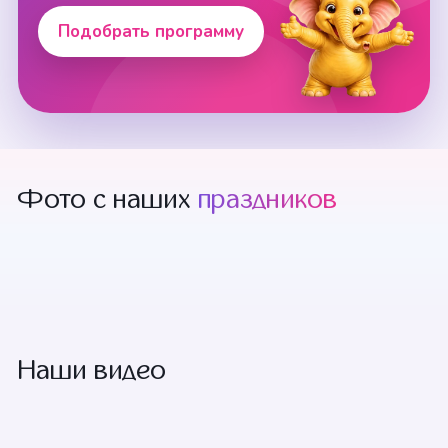
Подобрать программу
Фото с наших
праздников
+12 смотреть
Наши видео