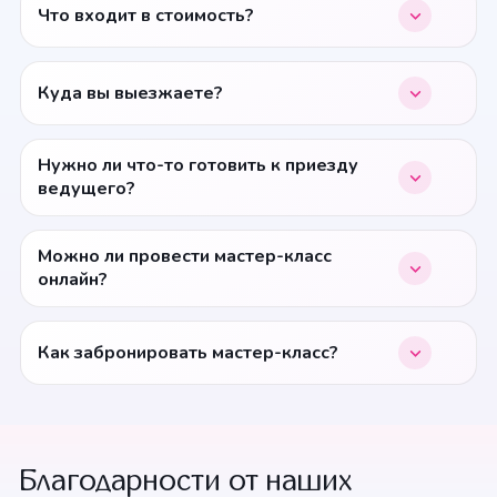
Что входит в стоимость?
Куда вы выезжаете?
Нужно ли что-то готовить к приезду
ведущего?
Можно ли провести мастер-класс
онлайн?
Как забронировать мастер-класс?
Благодарности от наших