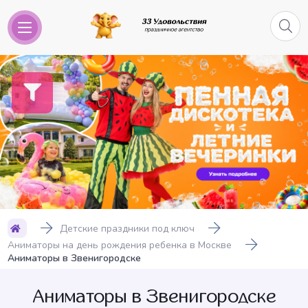
Детские праздники под ключ
Аниматоры на день рождения ребенка в Москве
Аниматоры в Звенигородске
Аниматоры в Звенигородске