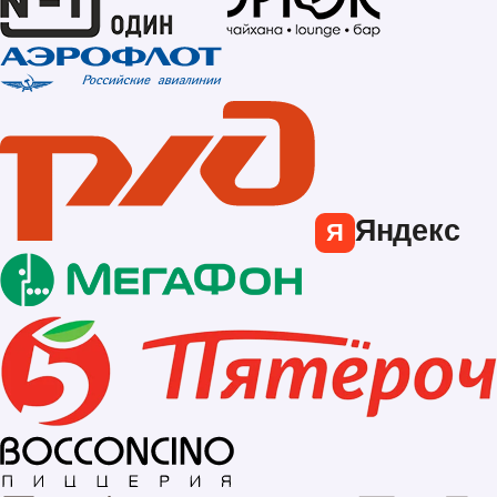
Яндекс
Я