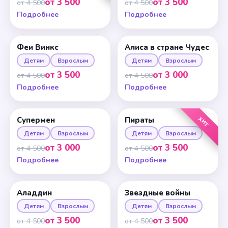
от 3 500
от 3 500
от 4 500
от 4 500
Подробнее
Подробнее
Феи Винкс
Алиса в стране Чудес
Детям
Взрослым
Детям
Взрослым
от 3 500
от 3 000
от 4 500
от 4 500
Подробнее
Подробнее
ХИТ
Супермен
Пираты
Детям
Взрослым
Детям
Взрослым
от 3 000
от 3 500
от 4 500
от 4 500
Подробнее
Подробнее
Аладдин
Звездные войны
Детям
Взрослым
Детям
Взрослым
от 3 500
от 3 500
от 4 500
от 4 500