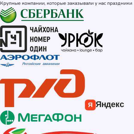
Крупные компании, которые заказывали у нас праздники
Яндекс
Я