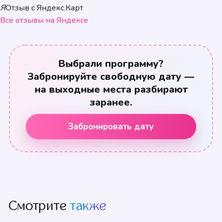
Я
Отзыв с Яндекс.Карт
Все отзывы на Яндексе
Выбрали программу?
Забронируйте свободную дату —
на выходные места разбирают
заранее.
Забронировать дату
Смотрите
также