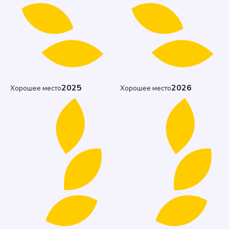
2025
2026
Хорошее место
Хорошее место