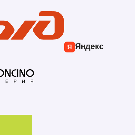
Яндекс
Я