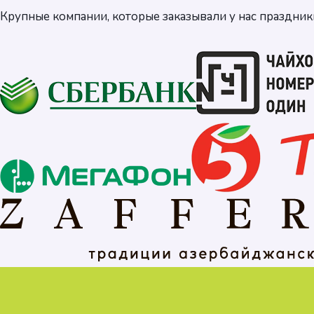
Крупные компании, которые заказывали у нас праздник