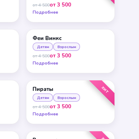
от 3 500
от 4 500
Подробнее
Феи Винкс
Детям
Взрослым
от 3 500
от 4 500
Подробнее
ХИТ
Пираты
Детям
Взрослым
от 3 500
от 4 500
Подробнее