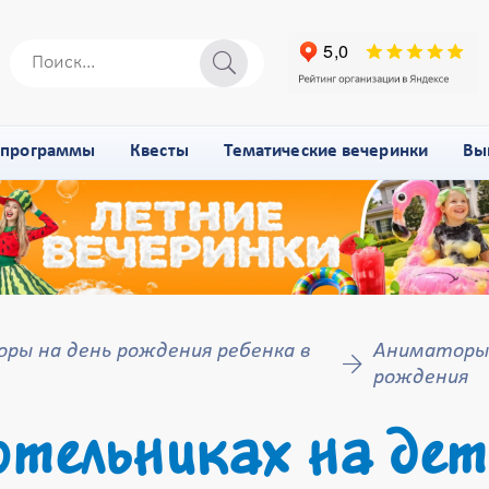
-программы
Квесты
Тематические вечеринки
Вы
ры на день рождения ребенка в
Аниматоры 
рождения
тельниках на дет