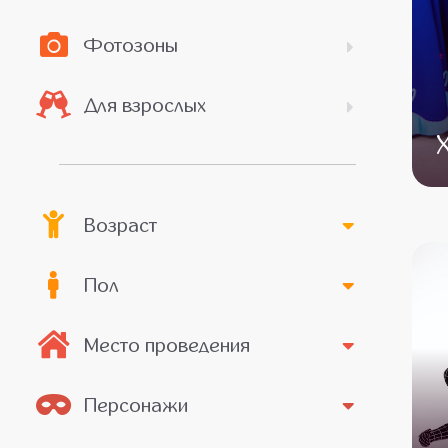
Фотозоны
Для взрослых
Возраст
Пол
Место проведения
Персонажи