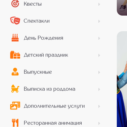
Квесты
Спектакли
День Рождения
Детский праздник
Выпускные
Выписка из роддома
Дополнительные услуги
Ресторанная анимация