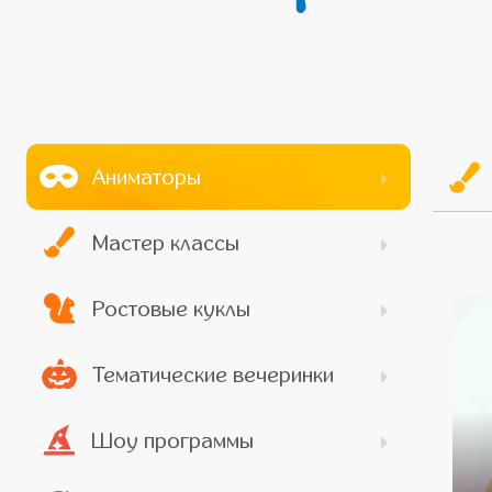
Аниматоры
Мастер классы
Ростовые куклы
Тематические вечеринки
Шоу программы