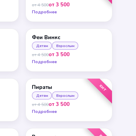
от 3 500
от 4 500
Подробнее
Феи Винкс
Детям
Взрослым
от 3 500
от 4 500
Подробнее
ХИТ
Пираты
Детям
Взрослым
от 3 500
от 4 500
Подробнее