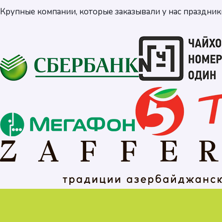
Крупные компании, которые заказывали у нас праздник