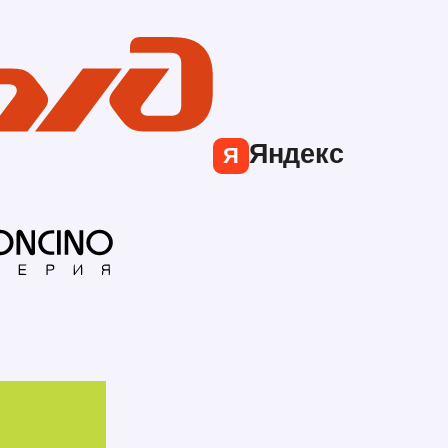
Яндекс
Я