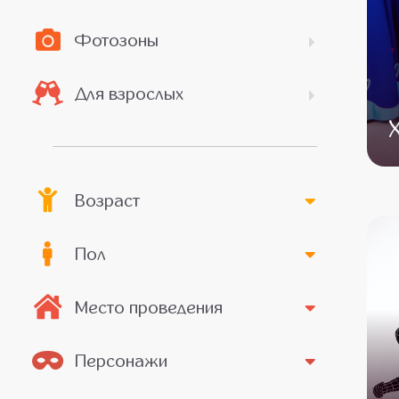
Фотозоны
Для взрослых
Возраст
Пол
Место проведения
Персонажи