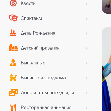
Квесты
Спектакли
День Рождения
Детский праздник
Выпускные
Выписка из роддома
Дополнительные услуги
Ресторанная анимация