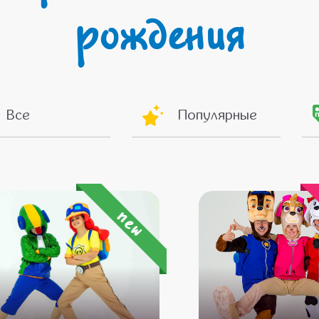
рождения
Все
Популярные
new