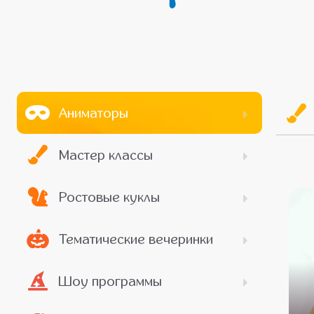
Аниматоры
Мастер классы
Ростовые куклы
Тематические вечеринки
Шоу программы