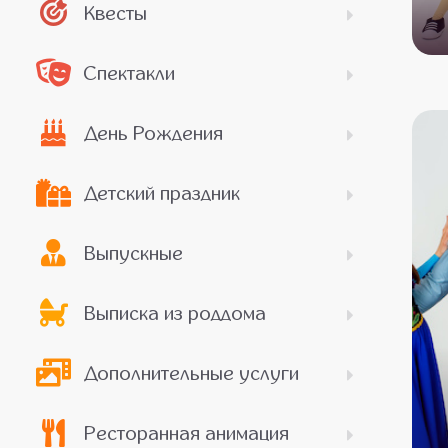
Квесты
Спектакли
День Рождения
Детский праздник
Выпускные
Выписка из роддома
Дополнительные услуги
Ресторанная анимация