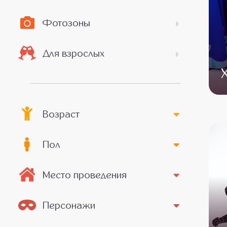
Фотозоны
Для взрослых
Возраст
Пол
Место проведения
Персонажи