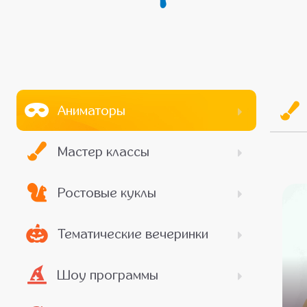
Аниматоры
Мастер классы
Ростовые куклы
Тематические вечеринки
Шоу программы