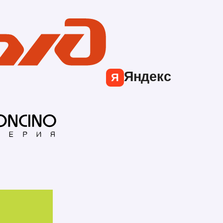
Яндекс
Я