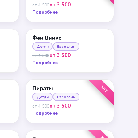
от 3 500
от 4 500
Подробнее
Феи Винкс
Детям
Взрослым
от 3 500
от 4 500
Подробнее
ХИТ
Пираты
Детям
Взрослым
от 3 500
от 4 500
Подробнее