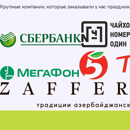
Крупные компании, которые заказывали у нас праздник