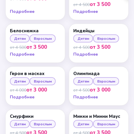
от 3 500
от 4 500
Подробнее
Подробнее
Белоснежка
Индейцы
Детям
Взрослым
Детям
Взрослым
от 3 500
от 3 500
от 4 500
от 4 500
Подробнее
Подробнее
Герои в масках
Олимпиада
Детям
Взрослым
Детям
Взрослым
от 3 000
от 3 000
от 4 000
от 4 500
Подробнее
Подробнее
Смурфики
Микки и Минни Маус
Детям
Взрослым
Детям
Взрослым
от 3 500
от 3 500
от 4 500
от 4 500