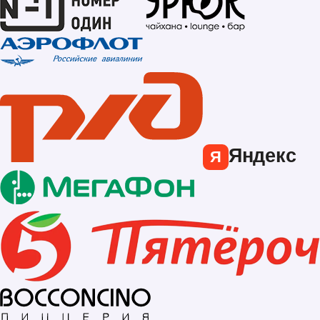
Яндекс
Я