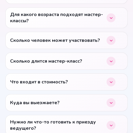
Для какого возраста подходят мастер-
классы?
Сколько человек может участвовать?
Сколько длится мастер-класс?
Что входит в стоимость?
Куда вы выезжаете?
Нужно ли что-то готовить к приезду
ведущего?