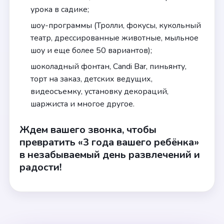
урока в садике;
шоу-программы (Тролли, фокусы, кукольный
театр, дрессированные животные, мыльное
шоу и еще более 50 вариантов);
шоколадный фонтан, Candi Bar, пиньянту,
торт на заказ, детских ведущих,
видеосъемку, установку декораций,
шаржиста и многое другое.
Ждем вашего звонка, чтобы
превратить «3 года вашего ребёнка»
в незабываемый день развлечений и
радости!