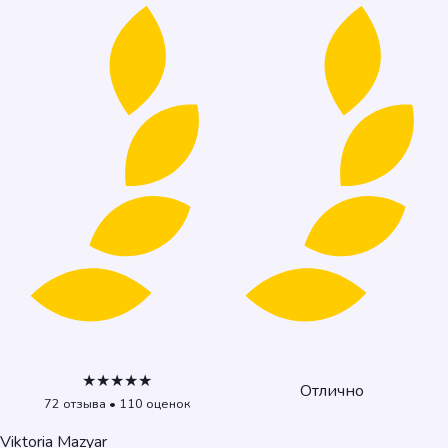
★★★★★
Отлично
72 отзыва • 110 оценок
Viktoria Mazyar