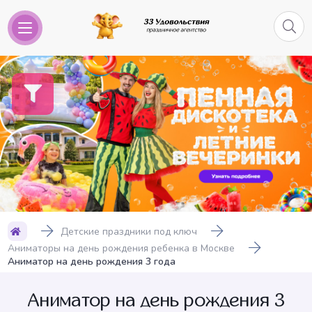
Детские праздники под ключ
Аниматоры на день рождения ребенка в Москве
Аниматор на день рождения 3 года
Аниматор на день рождения 3