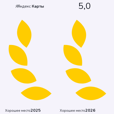
5,0
Я
Яндекс
Карты
2025
2026
Хорошее место
Хорошее место