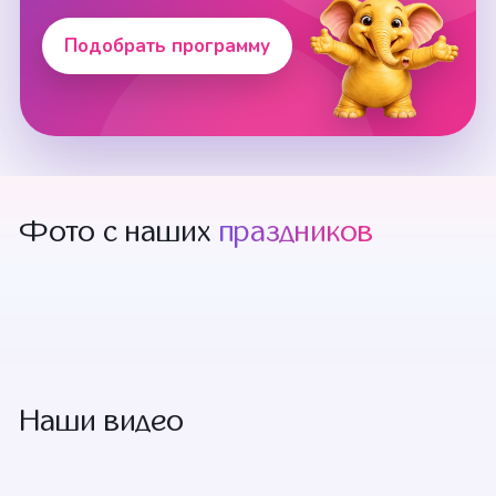
Подобрать программу
Фото с наших
праздников
+12 смотреть
Наши видео