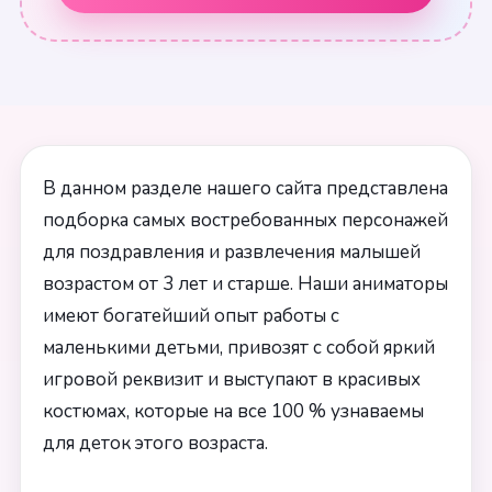
В данном разделе нашего сайта представлена
подборка самых востребованных персонажей
для поздравления и развлечения малышей
возрастом от 3 лет и старше. Наши аниматоры
имеют богатейший опыт работы с
маленькими детьми, привозят с собой яркий
игровой реквизит и выступают в красивых
костюмах, которые на все 100 % узнаваемы
для деток этого возраста.