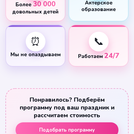
30 000
Актерское
Более
образование
довольных детей
⏰
📞
Мы не опаздываем
24/7
Работаем
Понравилось? Подберём
программу под ваш праздник и
рассчитаем стоимость
Подобрать программу