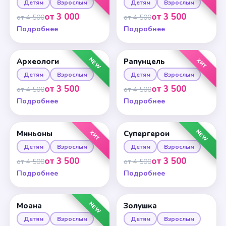
Детям
Взрослым
Детям
Взрослым
от 3 000
от 3 500
от 4 500
от 4 500
Подробнее
Подробнее
NEW
ХИТ
Археологи
Рапунцель
Детям
Взрослым
Детям
Взрослым
от 3 500
от 3 500
от 4 500
от 4 500
Подробнее
Подробнее
NEW
ХИТ
Миньоны
Супергерои
Детям
Взрослым
Детям
Взрослым
от 3 500
от 3 500
от 4 500
от 4 500
Подробнее
Подробнее
NEW
Моана
Золушка
Детям
Взрослым
Детям
Взрослым