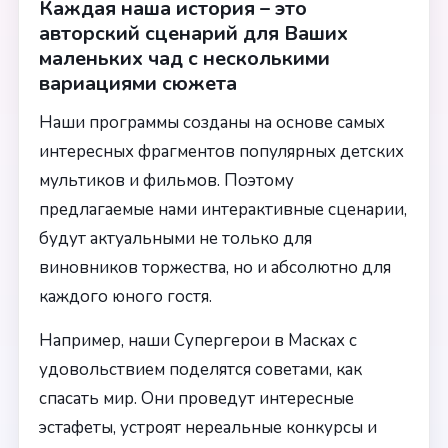
Каждая наша история – это
авторский сценарий для Ваших
маленьких чад с несколькими
вариациями сюжета
Наши программы созданы на основе самых
интересных фрагментов популярных детских
мультиков и фильмов. Поэтому
предлагаемые нами интерактивные сценарии,
будут актуальными не только для
виновников торжества, но и абсолютно для
каждого юного гостя.
Например, наши Супергерои в Масках с
удовольствием поделятся советами, как
спасать мир. Они проведут интересные
эстафеты, устроят нереальные конкурсы и