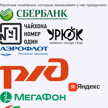
Крупные компании, которые заказывали у нас праздники
Яндекс
Я