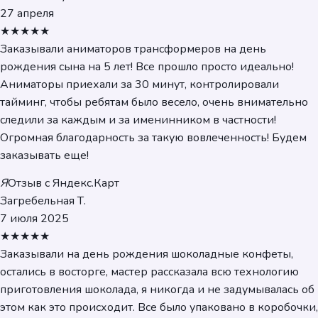
27 апреля
★★★★★
Заказывали аниматоров трансформеров на день
рождения сына на 5 лет! Все прошло просто идеально!
Аниматоры приехали за 30 минут, контролировали
тайминг, чтобы ребятам было весело, очень внимательно
следили за каждым и за именинником в частности!
Огромная благодарность за такую вовлеченность! Будем
заказывать еще!
Я
Отзыв с Яндекс.Карт
Загребельная Т.
7 июля 2025
★★★★★
Заказывали на день рождения шоколадные конфеты,
остались в восторге, мастер рассказала всю технологию
приготовления шоколада, я никогда и не задумывалась об
этом как это происходит. Все было упаковано в коробочки,