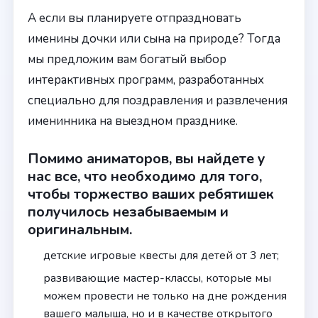
А если вы планируете отпраздновать
именины дочки или сына на природе? Тогда
мы предложим вам богатый выбор
интерактивных программ, разработанных
специально для поздравления и развлечения
именинника на выездном празднике.
Помимо аниматоров, вы найдете у
нас все, что необходимо для того,
чтобы торжество ваших ребятишек
получилось незабываемым и
оригинальным.
детские игровые квесты для детей от 3 лет;
развивающие мастер-классы, которые мы
можем провести не только на дне рождения
вашего малыша, но и в качестве открытого