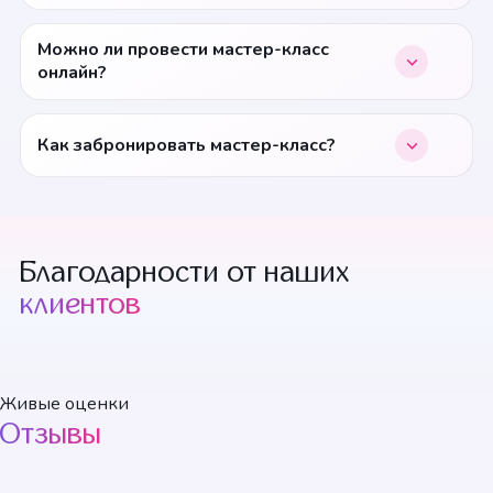
Можно ли провести мастер-класс
онлайн?
Как забронировать мастер-класс?
Благодарности от наших
клиентов
+1 смотреть
Живые оценки
Отзывы