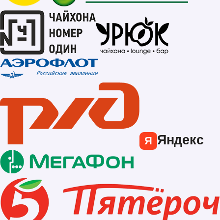
Яндекс
Я