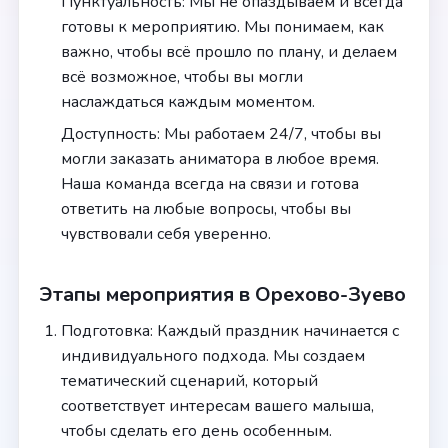
Пунктуальность: Мы не опаздываем и всегда
готовы к мероприятию. Мы понимаем, как
важно, чтобы всё прошло по плану, и делаем
всё возможное, чтобы вы могли
наслаждаться каждым моментом.
Доступность: Мы работаем 24/7, чтобы вы
могли заказать аниматора в любое время.
Наша команда всегда на связи и готова
ответить на любые вопросы, чтобы вы
чувствовали себя уверенно.
Этапы мероприятия в Орехово-Зуево
Подготовка: Каждый праздник начинается с
индивидуального подхода. Мы создаем
тематический сценарий, который
соответствует интересам вашего малыша,
чтобы сделать его день особенным.