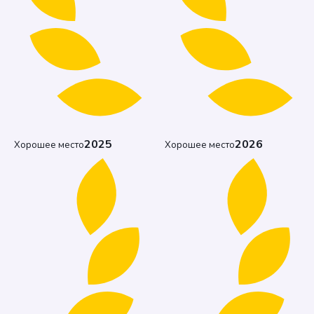
2025
2026
Хорошее место
Хорошее место