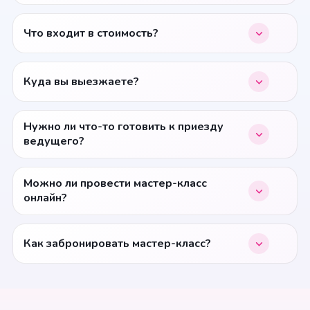
Что входит в стоимость?
Куда вы выезжаете?
Нужно ли что-то готовить к приезду
ведущего?
Можно ли провести мастер-класс
онлайн?
Как забронировать мастер-класс?