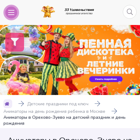
Детские праздники под ключ
Аниматоры на день рождения ребенка в Москве
Аниматоры в Орехово-Зуево на детский праздник и день
рождения