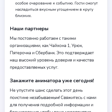
особое очарование к событию. Гости смогут
насладиться вкусным угощением в кругу
близких.
Наши партнеры
Мы постоянно работаем с такими
организациями, как Чайхона 1, Урюк,
Пятерочка и Сбербанк. Это подтверждает
наш высокий уровень доверия и качества
предоставляемых услуг.
Закажите аниматора уже сегодня!
Не упустите шанс сделать этот день
поистине незабываемым! Свяжитесь с нами
для получения подробной информации и