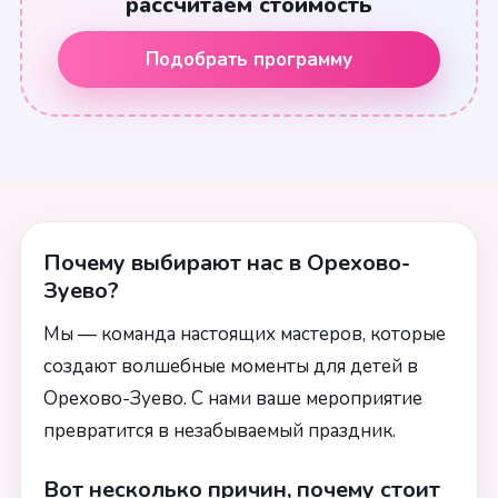
рассчитаем стоимость
Подобрать программу
Почему выбирают нас в Орехово-
Зуево?
Мы — команда настоящих мастеров, которые
создают волшебные моменты для детей в
Орехово-Зуево. С нами ваше мероприятие
превратится в незабываемый праздник.
Вот несколько причин, почему стоит