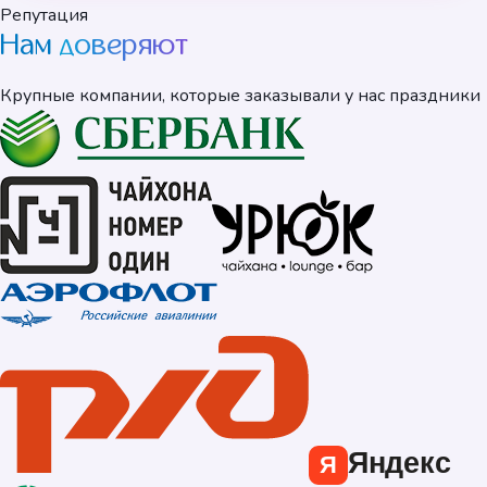
Репутация
Нам
доверяют
Крупные компании, которые заказывали у нас праздники
Яндекс
Я