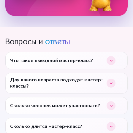
Вопросы и
ответы
Что такое выездной мастер-класс?
Для какого возраста подходят мастер-
классы?
Сколько человек может участвовать?
Сколько длится мастер-класс?