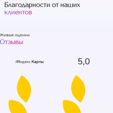
Благодарности от наших
клиентов
+1 смотреть
Живые оценки
Отзывы
5,0
Я
Яндекс
Карты