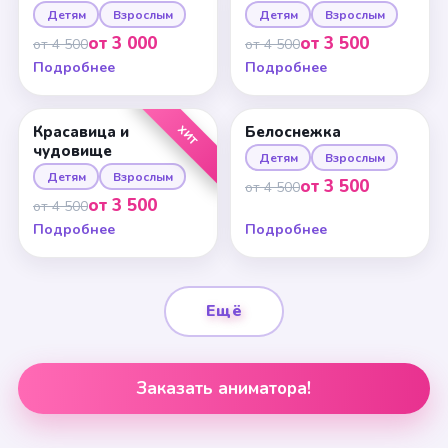
Детям
Взрослым
Детям
Взрослым
от 3 000
от 3 500
от 4 500
от 4 500
Подробнее
Подробнее
ХИТ
Красавица и
Белоснежка
чудовище
Детям
Взрослым
Детям
Взрослым
от 3 500
от 4 500
от 3 500
от 4 500
Подробнее
Подробнее
Ещё
Заказать аниматора!