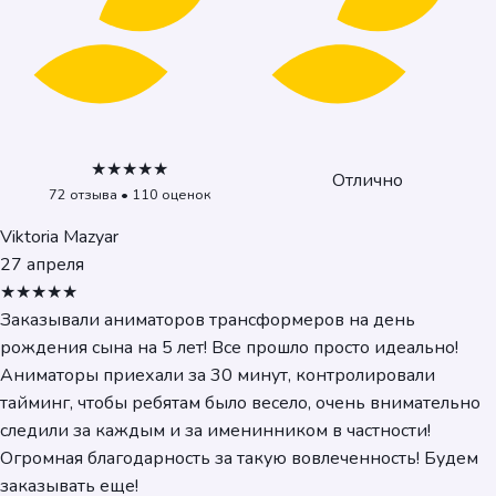
★★★★★
Отлично
72 отзыва • 110 оценок
Viktoria Mazyar
27 апреля
★★★★★
Заказывали аниматоров трансформеров на день
рождения сына на 5 лет! Все прошло просто идеально!
Аниматоры приехали за 30 минут, контролировали
тайминг, чтобы ребятам было весело, очень внимательно
следили за каждым и за именинником в частности!
Огромная благодарность за такую вовлеченность! Будем
заказывать еще!