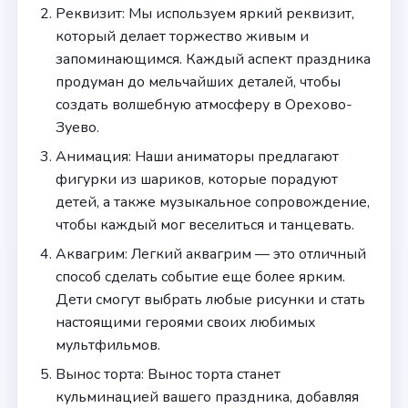
Реквизит: Мы используем яркий реквизит,
который делает торжество живым и
запоминающимся. Каждый аспект праздника
продуман до мельчайших деталей, чтобы
создать волшебную атмосферу в Орехово-
Зуево.
Анимация: Наши аниматоры предлагают
фигурки из шариков, которые порадуют
детей, а также музыкальное сопровождение,
чтобы каждый мог веселиться и танцевать.
Аквагрим: Легкий аквагрим — это отличный
способ сделать событие еще более ярким.
Дети смогут выбрать любые рисунки и стать
настоящими героями своих любимых
мультфильмов.
Вынос торта: Вынос торта станет
кульминацией вашего праздника, добавляя