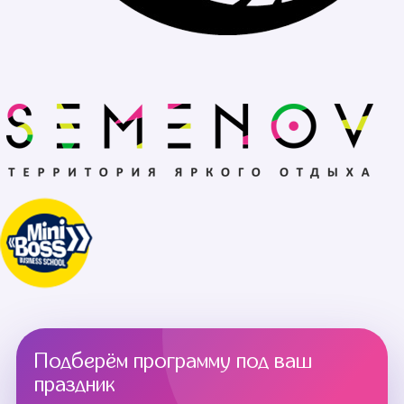
Подберём программу под ваш
праздник