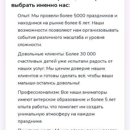
выбрать именно нас:
Опыт: Мы провели более 5000 праздников и
находимся на рынке более 6 лет. Наши
возможности позволяют нам организовывать
события различного масштаба и уровня
сложности.
Довольные клиенты: Более 30 000
счастливых детей уже испытали радость от
наших услуг. Мы ценим доверие наших
клиентов и готовы сделать всё, чтобы ваши
малыши остались довольны!
Профессионализм: Все наши аниматоры
имеют актерское образование и более 5 лет
опыта работы, что помогает им создать
уникальную атмосферу на каждом
празднике.